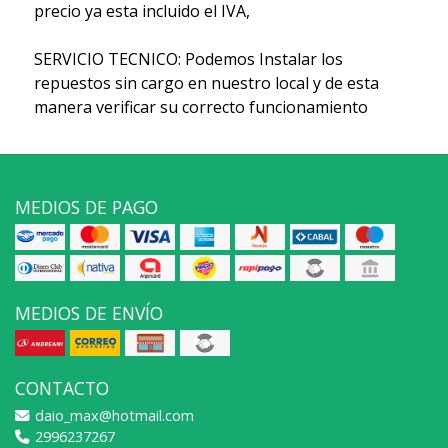
precio ya esta incluido el IVA,
SERVICIO TECNICO: Podemos Instalar los
repuestos sin cargo en nuestro local y de esta
manera verificar su correcto funcionamiento
MEDIOS DE PAGO
MEDIOS DE ENVÍO
CONTACTO
daio_max@hotmail.com
2996237267