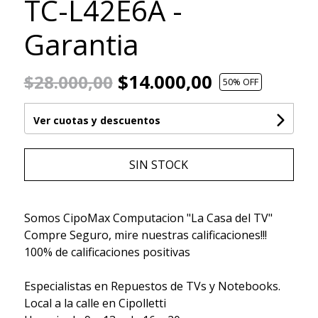
TC-L42E6A -
Garantia
$14.000,00
$28.000,00
50
% OFF
Ver cuotas y descuentos
SIN STOCK
Somos CipoMax Computacion "La Casa del TV"
Compre Seguro, mire nuestras calificaciones!!!
100% de calificaciones positivas
Especialistas en Repuestos de TVs y Notebooks.
Local a la calle en Cipolletti