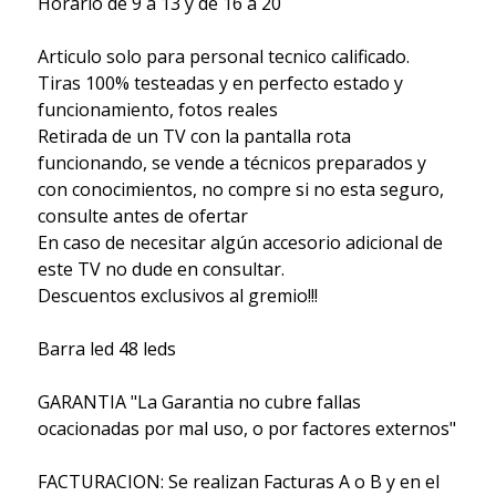
Horario de 9 a 13 y de 16 a 20
Articulo solo para personal tecnico calificado.
Tiras 100% testeadas y en perfecto estado y
funcionamiento, fotos reales
Retirada de un TV con la pantalla rota
funcionando, se vende a técnicos preparados y
con conocimientos, no compre si no esta seguro,
consulte antes de ofertar
En caso de necesitar algún accesorio adicional de
este TV no dude en consultar.
Descuentos exclusivos al gremio!!!
Barra led 48 leds
GARANTIA "La Garantia no cubre fallas
ocacionadas por mal uso, o por factores externos"
FACTURACION: Se realizan Facturas A o B y en el