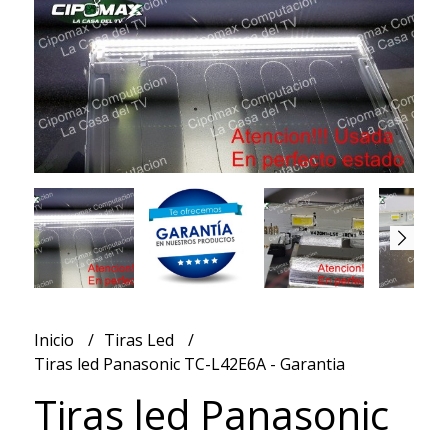
Inicio
Tiras Led
Tiras led Panasonic TC-L42E6A - Garantia
Tiras led Panasonic