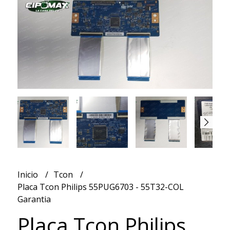
Inicio
Tcon
Placa Tcon Philips 55PUG6703 - 55T32-COL
Garantia
Placa Tcon Philips