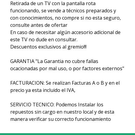
Retirada de un TV con la pantalla rota
funcionando, se vende a técnicos preparados y
con conocimientos, no compre si no esta seguro,
consulte antes de ofertar
En caso de necesitar algún accesorio adicional de
este TV no dude en consultar.
Descuentos exclusivos al gremio!!!
GARANTIA "La Garantia no cubre fallas
ocacionadas por mal uso, o por factores externos"
FACTURACION: Se realizan Facturas A o B y en el
precio ya esta incluido el IVA,
SERVICIO TECNICO: Podemos Instalar los
repuestos sin cargo en nuestro local y de esta
manera verificar su correcto funcionamiento