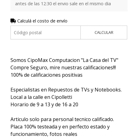
antes de las 12:30 el envio sale en el mismo dia
Calculá el costo de envío
CALCULAR
Somos CipoMax Computacion "La Casa del TV"
Compre Seguro, mire nuestras calificaciones!!!
100% de calificaciones positivas
Especialistas en Repuestos de TVs y Notebooks.
Local a la calle en Cipolletti
Horario de 9 a 13 y de 16 a 20
Articulo solo para personal tecnico calificado.
Placa 100% testeada y en perfecto estado y
funcionamiento, fotos reales