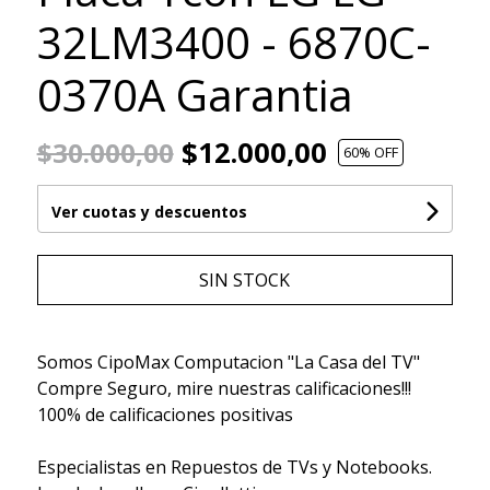
32LM3400 - 6870C-
0370A Garantia
$12.000,00
$30.000,00
60
% OFF
Ver cuotas y descuentos
SIN STOCK
Somos CipoMax Computacion "La Casa del TV"
Compre Seguro, mire nuestras calificaciones!!!
100% de calificaciones positivas
Especialistas en Repuestos de TVs y Notebooks.