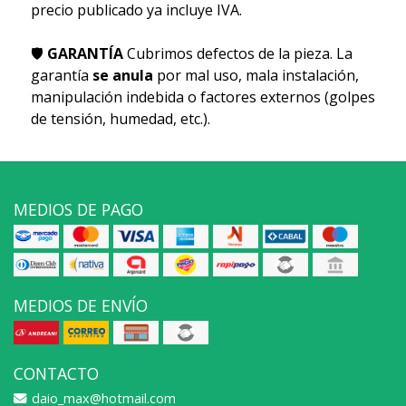
precio publicado ya incluye IVA.
🛡
GARANTÍA
Cubrimos defectos de la pieza. La
garantía
se anula
por mal uso, mala instalación,
manipulación indebida o factores externos (golpes
de tensión, humedad, etc.).
MEDIOS DE PAGO
MEDIOS DE ENVÍO
CONTACTO
daio_max@hotmail.com