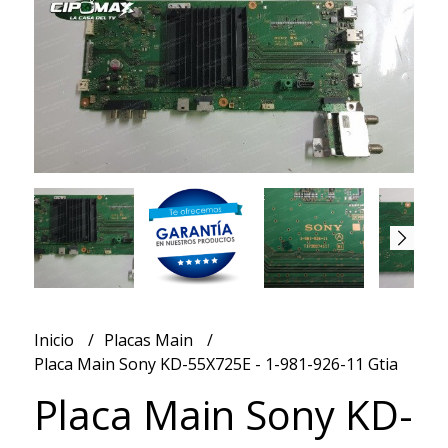
Inicio
Placas Main
Placa Main Sony KD-55X725E - 1-981-926-11 Gtia
Placa Main Sony KD-