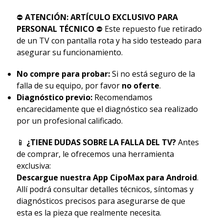
⛔
ATENCIÓN: ARTÍCULO EXCLUSIVO PARA
PERSONAL TÉCNICO
⛔ Este repuesto fue retirado
de un TV con pantalla rota y ha sido testeado para
asegurar su funcionamiento.
No compre para probar:
Si no está seguro de la
falla de su equipo, por favor
no oferte
.
Diagnóstico previo:
Recomendamos
encarecidamente que el diagnóstico sea realizado
por un profesional calificado.
📱
¿TIENE DUDAS SOBRE LA FALLA DEL TV?
Antes
de comprar, le ofrecemos una herramienta
exclusiva:
Descargue nuestra App CipoMax para Android
.
Allí podrá consultar detalles técnicos, síntomas y
diagnósticos precisos para asegurarse de que
esta es la pieza que realmente necesita.