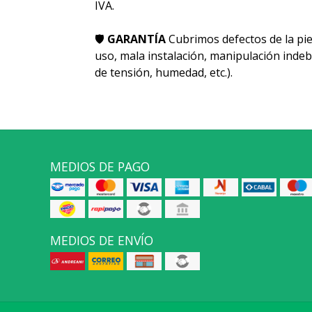
IVA.
🛡
GARANTÍA
Cubrimos defectos de la pie
uso, mala instalación, manipulación indeb
de tensión, humedad, etc.).
MEDIOS DE PAGO
MEDIOS DE ENVÍO