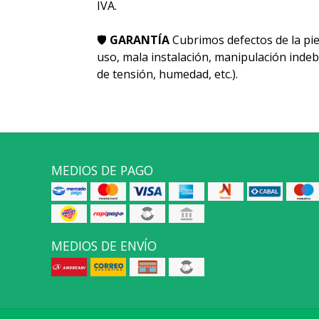
IVA.
🛡
GARANTÍA
Cubrimos defectos de la pie
uso, mala instalación, manipulación indeb
de tensión, humedad, etc.).
MEDIOS DE PAGO
MEDIOS DE ENVÍO