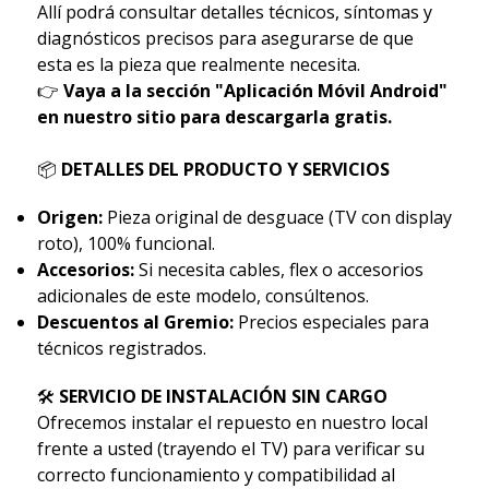
Allí podrá consultar detalles técnicos, síntomas y
diagnósticos precisos para asegurarse de que
esta es la pieza que realmente necesita.
👉
Vaya a la sección "Aplicación Móvil Android"
en nuestro sitio para descargarla gratis.
📦
DETALLES DEL PRODUCTO Y SERVICIOS
Origen:
Pieza original de desguace (TV con display
roto), 100% funcional.
Accesorios:
Si necesita cables, flex o accesorios
adicionales de este modelo, consúltenos.
Descuentos al Gremio:
Precios especiales para
técnicos registrados.
🛠
SERVICIO DE INSTALACIÓN SIN CARGO
Ofrecemos instalar el repuesto en nuestro local
frente a usted (trayendo el TV) para verificar su
correcto funcionamiento y compatibilidad al