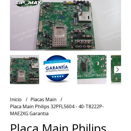
Inicio
Placas Main
Placa Main Philips 32PFL5604 - 40-T8222P-
MAE2XG Garantia
Placa Main Philips