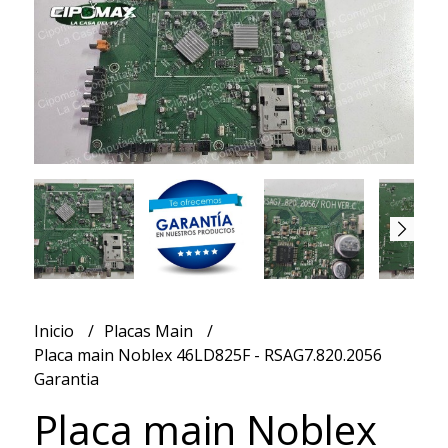
Inicio
Placas Main
Placa main Noblex 46LD825F - RSAG7.820.2056
Garantia
Placa main Noblex