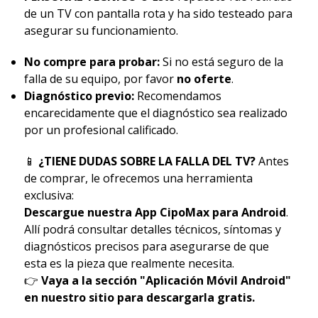
de un TV con pantalla rota y ha sido testeado para
asegurar su funcionamiento.
No compre para probar:
Si no está seguro de la
falla de su equipo, por favor
no oferte
.
Diagnóstico previo:
Recomendamos
encarecidamente que el diagnóstico sea realizado
por un profesional calificado.
📱
¿TIENE DUDAS SOBRE LA FALLA DEL TV?
Antes
de comprar, le ofrecemos una herramienta
exclusiva:
Descargue nuestra App CipoMax para Android
.
Allí podrá consultar detalles técnicos, síntomas y
diagnósticos precisos para asegurarse de que
esta es la pieza que realmente necesita.
👉
Vaya a la sección "Aplicación Móvil Android"
en nuestro sitio para descargarla gratis.