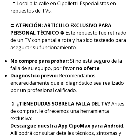
📍 Local a la calle en Cipolletti. Especialistas en
repuestos de TVs.
⛔
ATENCIÓN: ARTÍCULO EXCLUSIVO PARA
PERSONAL TÉCNICO
⛔ Este repuesto fue retirado
de un TV con pantalla rota y ha sido testeado para
asegurar su funcionamiento.
No compre para probar:
Si no está seguro de la
falla de su equipo, por favor
no oferte
.
Diagnóstico previo:
Recomendamos
encarecidamente que el diagnóstico sea realizado
por un profesional calificado.
📱
¿TIENE DUDAS SOBRE LA FALLA DEL TV?
Antes
de comprar, le ofrecemos una herramienta
exclusiva:
Descargue nuestra App CipoMax para Android
.
Allí podrá consultar detalles técnicos, síntomas y