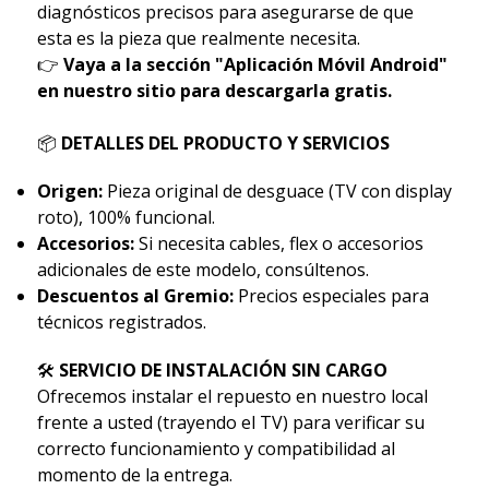
diagnósticos precisos para asegurarse de que
esta es la pieza que realmente necesita.
👉
Vaya a la sección "Aplicación Móvil Android"
en nuestro sitio para descargarla gratis.
📦
DETALLES DEL PRODUCTO Y SERVICIOS
Origen:
Pieza original de desguace (TV con display
roto), 100% funcional.
Accesorios:
Si necesita cables, flex o accesorios
adicionales de este modelo, consúltenos.
Descuentos al Gremio:
Precios especiales para
técnicos registrados.
🛠
SERVICIO DE INSTALACIÓN SIN CARGO
Ofrecemos instalar el repuesto en nuestro local
frente a usted (trayendo el TV) para verificar su
correcto funcionamiento y compatibilidad al
momento de la entrega.