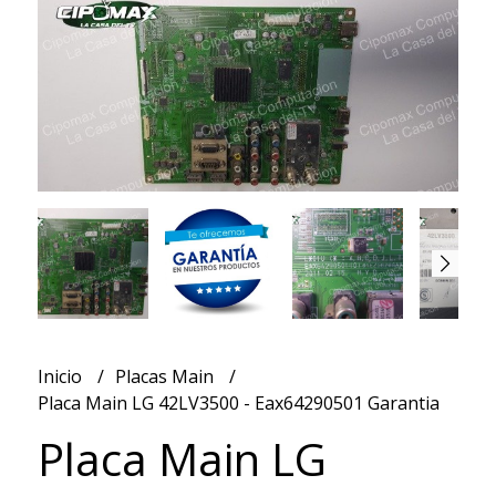
Inicio
Placas Main
Placa Main LG 42LV3500 - Eax64290501 Garantia
Placa Main LG