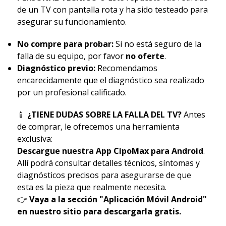
de un TV con pantalla rota y ha sido testeado para
asegurar su funcionamiento.
No compre para probar:
Si no está seguro de la
falla de su equipo, por favor
no oferte
.
Diagnóstico previo:
Recomendamos
encarecidamente que el diagnóstico sea realizado
por un profesional calificado.
📱
¿TIENE DUDAS SOBRE LA FALLA DEL TV?
Antes
de comprar, le ofrecemos una herramienta
exclusiva:
Descargue nuestra App CipoMax para Android
.
Allí podrá consultar detalles técnicos, síntomas y
diagnósticos precisos para asegurarse de que
esta es la pieza que realmente necesita.
👉
Vaya a la sección "Aplicación Móvil Android"
en nuestro sitio para descargarla gratis.