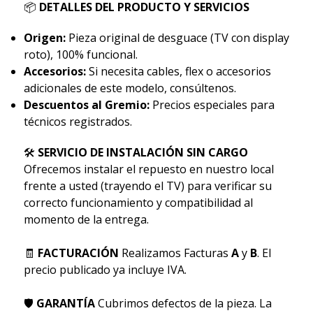
📦
DETALLES DEL PRODUCTO Y SERVICIOS
Origen:
Pieza original de desguace (TV con display
roto), 100% funcional.
Accesorios:
Si necesita cables, flex o accesorios
adicionales de este modelo, consúltenos.
Descuentos al Gremio:
Precios especiales para
técnicos registrados.
🛠
SERVICIO DE INSTALACIÓN SIN CARGO
Ofrecemos instalar el repuesto en nuestro local
frente a usted (trayendo el TV) para verificar su
correcto funcionamiento y compatibilidad al
momento de la entrega.
🧾
FACTURACIÓN
Realizamos Facturas
A
y
B
. El
precio publicado ya incluye IVA.
🛡
GARANTÍA
Cubrimos defectos de la pieza. La