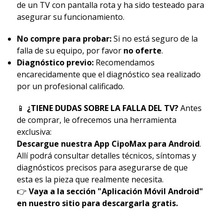
de un TV con pantalla rota y ha sido testeado para
asegurar su funcionamiento.
No compre para probar:
Si no está seguro de la
falla de su equipo, por favor
no oferte
.
Diagnóstico previo:
Recomendamos
encarecidamente que el diagnóstico sea realizado
por un profesional calificado.
📱
¿TIENE DUDAS SOBRE LA FALLA DEL TV?
Antes
de comprar, le ofrecemos una herramienta
exclusiva:
Descargue nuestra App CipoMax para Android
.
Allí podrá consultar detalles técnicos, síntomas y
diagnósticos precisos para asegurarse de que
esta es la pieza que realmente necesita.
👉
Vaya a la sección "Aplicación Móvil Android"
en nuestro sitio para descargarla gratis.