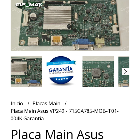
Inicio
Placas Main
Placa Main Asus VP249 - 715GA785-MOB-T01-
004K Garantia
Placa Main Asus