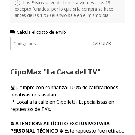
Los Envios salen de Lunes a Viernes a las 13,
excepto feriados, por lo que si la compra se hace
antes de las 12:30 el envio sale en el mismo dia
Calculá el costo de envío
CALCULAR
CipoMax "La Casa del TV"
🏆¡Compre con confianza! 100% de calificaciones
positivas nos avalan.
📍 Local a la calle en Cipolletti. Especialistas en
repuestos de TVs.
⛔
ATENCIÓN: ARTÍCULO EXCLUSIVO PARA
PERSONAL TÉCNICO
⛔ Este repuesto fue retirado