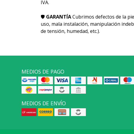
IVA.
🛡
GARANTÍA
Cubrimos defectos de la pie
uso, mala instalación, manipulación indeb
de tensión, humedad, etc.).
MEDIOS DE PAGO
MEDIOS DE ENVÍO