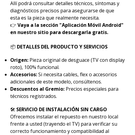
Allí podrá consultar detalles técnicos, síntomas y
diagnósticos precisos para asegurarse de que
esta es la pieza que realmente necesita.
👉
Vaya a la sección "Aplicación Móvil Android"
en nuestro sitio para descargarla gratis.
📦
DETALLES DEL PRODUCTO Y SERVICIOS
Origen:
Pieza original de desguace (TV con display
roto), 100% funcional.
Accesorios:
Si necesita cables, flex o accesorios
adicionales de este modelo, consúltenos.
Descuentos al Gremio:
Precios especiales para
técnicos registrados.
🛠
SERVICIO DE INSTALACIÓN SIN CARGO
Ofrecemos instalar el repuesto en nuestro local
frente a usted (trayendo el TV) para verificar su
correcto funcionamiento y compatibilidad al