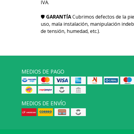
IVA.
🛡
GARANTÍA
Cubrimos defectos de la pie
uso, mala instalación, manipulación indeb
de tensión, humedad, etc.).
MEDIOS DE PAGO
MEDIOS DE ENVÍO