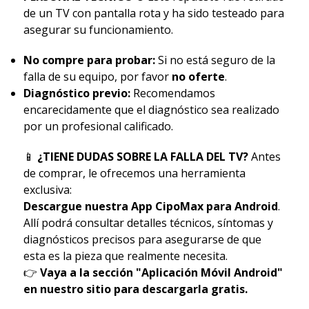
de un TV con pantalla rota y ha sido testeado para
asegurar su funcionamiento.
No compre para probar:
Si no está seguro de la
falla de su equipo, por favor
no oferte
.
Diagnóstico previo:
Recomendamos
encarecidamente que el diagnóstico sea realizado
por un profesional calificado.
📱
¿TIENE DUDAS SOBRE LA FALLA DEL TV?
Antes
de comprar, le ofrecemos una herramienta
exclusiva:
Descargue nuestra App CipoMax para Android
.
Allí podrá consultar detalles técnicos, síntomas y
diagnósticos precisos para asegurarse de que
esta es la pieza que realmente necesita.
👉
Vaya a la sección "Aplicación Móvil Android"
en nuestro sitio para descargarla gratis.