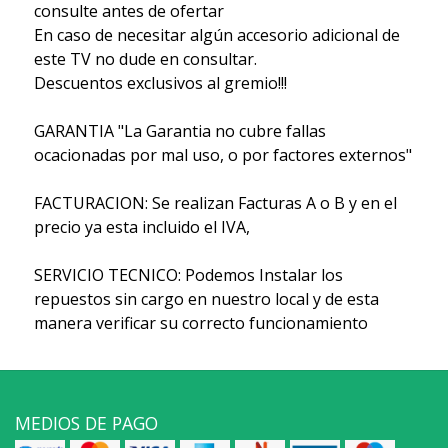
consulte antes de ofertar
En caso de necesitar algún accesorio adicional de
este TV no dude en consultar.
Descuentos exclusivos al gremio!!!
GARANTIA "La Garantia no cubre fallas
ocacionadas por mal uso, o por factores externos"
FACTURACION: Se realizan Facturas A o B y en el
precio ya esta incluido el IVA,
SERVICIO TECNICO: Podemos Instalar los
repuestos sin cargo en nuestro local y de esta
manera verificar su correcto funcionamiento
MEDIOS DE PAGO