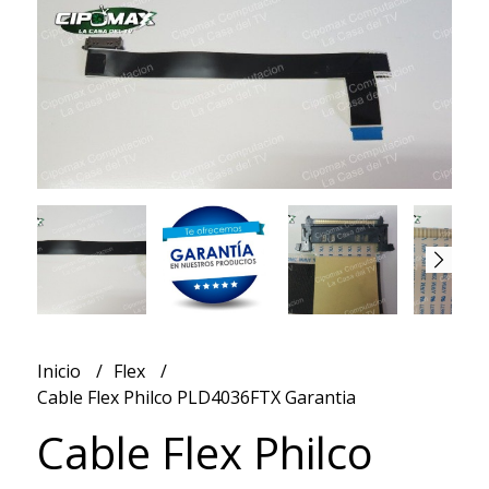
Inicio
Flex
Cable Flex Philco PLD4036FTX Garantia
Cable Flex Philco