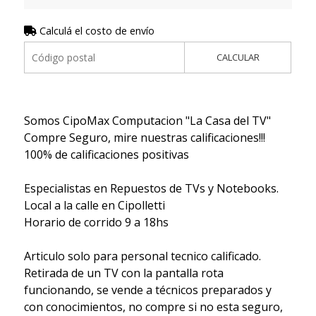
Calculá el costo de envío
CALCULAR
Somos CipoMax Computacion "La Casa del TV"
Compre Seguro, mire nuestras calificaciones!!!
100% de calificaciones positivas
Especialistas en Repuestos de TVs y Notebooks.
Local a la calle en Cipolletti
Horario de corrido 9 a 18hs
Articulo solo para personal tecnico calificado.
Retirada de un TV con la pantalla rota
funcionando, se vende a técnicos preparados y
con conocimientos, no compre si no esta seguro,