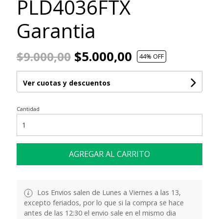
PLD4036FTX
Garantia
$5.000,00
$9.000,00
44
% OFF
Ver cuotas y descuentos
Cantidad
AGREGAR AL CARRITO
Los Envios salen de Lunes a Viernes a las 13,
excepto feriados, por lo que si la compra se hace
antes de las 12:30 el envio sale en el mismo dia