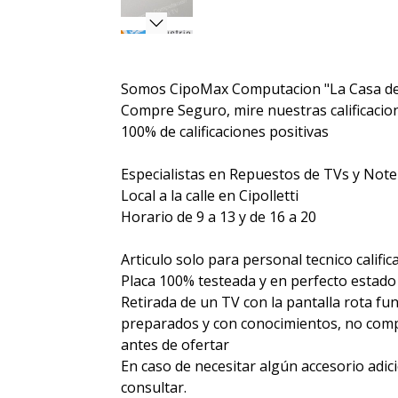
Somos CipoMax Computacion "La Casa de
Compre Seguro, mire nuestras calificacione
100% de calificaciones positivas
Especialistas en Repuestos de TVs y Not
Local a la calle en Cipolletti
Horario de 9 a 13 y de 16 a 20
Articulo solo para personal tecnico calific
Placa 100% testeada y en perfecto estado
Retirada de un TV con la pantalla rota fu
preparados y con conocimientos, no compr
antes de ofertar
En caso de necesitar algún accesorio adic
consultar.