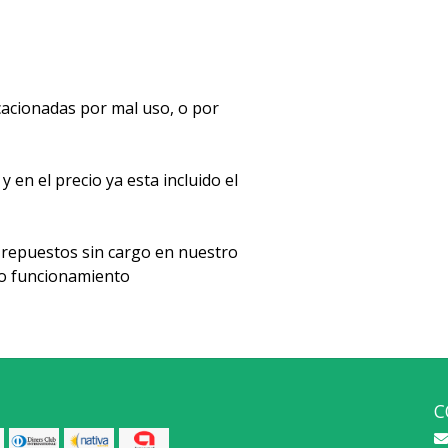
acionadas por mal uso, o por
en el precio ya esta incluido el
repuestos sin cargo en nuestro
cto funcionamiento
C