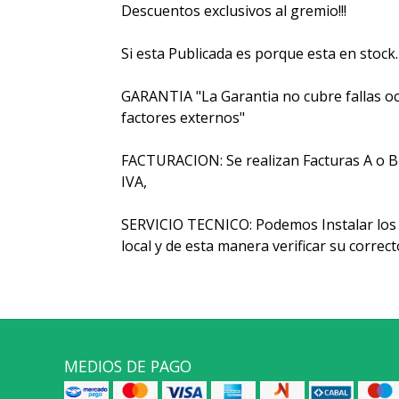
Descuentos exclusivos al gremio!!!
Si esta Publicada es porque esta en stock.
GARANTIA "La Garantia no cubre fallas oc
factores externos"
FACTURACION: Se realizan Facturas A o B y 
IVA,
SERVICIO TECNICO: Podemos Instalar los 
local y de esta manera verificar su corre
MEDIOS DE PAGO