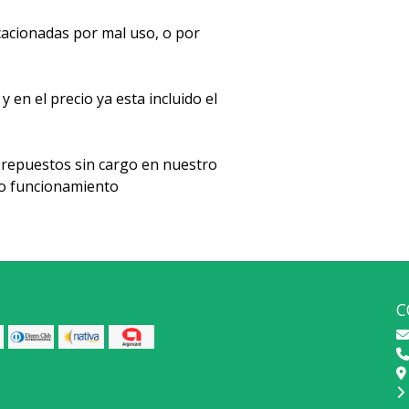
acionadas por mal uso, o por
en el precio ya esta incluido el
repuestos sin cargo en nuestro
cto funcionamiento
C