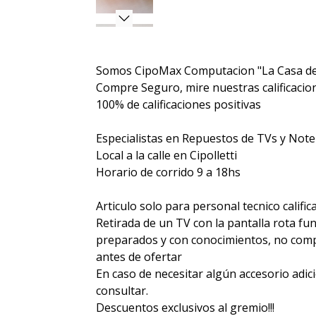
Somos CipoMax Computacion "La Casa de
Compre Seguro, mire nuestras calificacione
100% de calificaciones positivas
Especialistas en Repuestos de TVs y Not
Local a la calle en Cipolletti
Horario de corrido 9 a 18hs
Articulo solo para personal tecnico calific
Retirada de un TV con la pantalla rota fu
preparados y con conocimientos, no compr
antes de ofertar
En caso de necesitar algún accesorio adic
consultar.
Descuentos exclusivos al gremio!!!