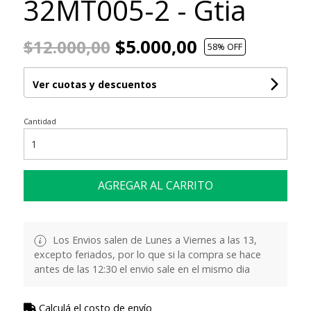
32MT005-2 - Gtia
$5.000,00
$12.000,00
58
% OFF
Ver cuotas y descuentos
Cantidad
AGREGAR AL CARRITO
Los Envios salen de Lunes a Viernes a las 13,
excepto feriados, por lo que si la compra se hace
antes de las 12:30 el envio sale en el mismo dia
Calculá el costo de envío