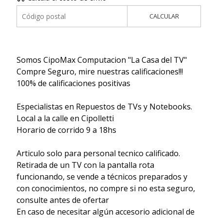
CALCULAR
Somos CipoMax Computacion "La Casa del TV"
Compre Seguro, mire nuestras calificaciones!!!
100% de calificaciones positivas
Especialistas en Repuestos de TVs y Notebooks.
Local a la calle en Cipolletti
Horario de corrido 9 a 18hs
Articulo solo para personal tecnico calificado.
Retirada de un TV con la pantalla rota
funcionando, se vende a técnicos preparados y
con conocimientos, no compre si no esta seguro,
consulte antes de ofertar
En caso de necesitar algún accesorio adicional de