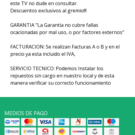
este TV no dude en consultar.
Descuentos exclusivos al gremio!!!
GARANTIA "La Garantia no cubre fallas
ocacionadas por mal uso, o por factores externos"
FACTURACION: Se realizan Facturas A o B y en el
precio ya esta incluido el IVA,
SERVICIO TECNICO: Podemos Instalar los
repuestos sin cargo en nuestro local y de esta
manera verificar su correcto funcionamiento
MEDIOS DE PAGO