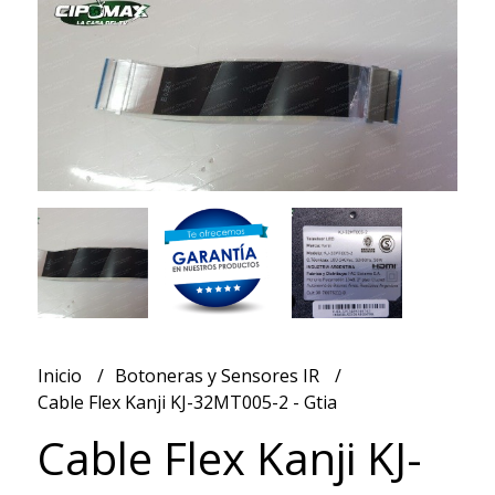
Inicio
Botoneras y Sensores IR
Cable Flex Kanji KJ-32MT005-2 - Gtia
Cable Flex Kanji KJ-