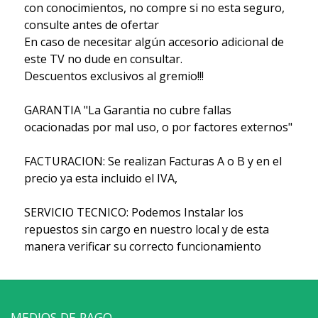
con conocimientos, no compre si no esta seguro,
consulte antes de ofertar
En caso de necesitar algún accesorio adicional de
este TV no dude en consultar.
Descuentos exclusivos al gremio!!!
GARANTIA "La Garantia no cubre fallas
ocacionadas por mal uso, o por factores externos"
FACTURACION: Se realizan Facturas A o B y en el
precio ya esta incluido el IVA,
SERVICIO TECNICO: Podemos Instalar los
repuestos sin cargo en nuestro local y de esta
manera verificar su correcto funcionamiento
MEDIOS DE PAGO