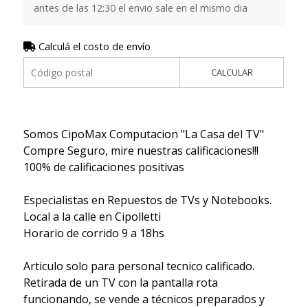
antes de las 12:30 el envio sale en el mismo dia
Calculá el costo de envío
CALCULAR
Somos CipoMax Computacion "La Casa del TV"
Compre Seguro, mire nuestras calificaciones!!!
100% de calificaciones positivas
Especialistas en Repuestos de TVs y Notebooks.
Local a la calle en Cipolletti
Horario de corrido 9 a 18hs
Articulo solo para personal tecnico calificado.
Retirada de un TV con la pantalla rota
funcionando, se vende a técnicos preparados y