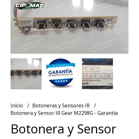
Inicio
Botoneras y Sensores IR
Botonera y Sensor IR Gear M2298G - Garantia
Botonera y Sensor