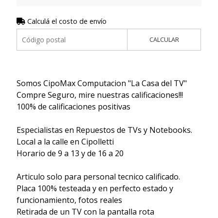
Calculá el costo de envío
CALCULAR
Somos CipoMax Computacion "La Casa del TV"
Compre Seguro, mire nuestras calificaciones!!!
100% de calificaciones positivas
Especialistas en Repuestos de TVs y Notebooks.
Local a la calle en Cipolletti
Horario de 9 a 13 y de 16 a 20
Articulo solo para personal tecnico calificado.
Placa 100% testeada y en perfecto estado y
funcionamiento, fotos reales
Retirada de un TV con la pantalla rota