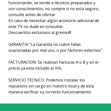
funcionando, se vende a técnicos preparados y
con conocimientos, no compre si no esta seguro,
consulte antes de ofertar
En caso de necesitar algún accesorio adicional de
este TV no dude en consultar.
Descuentos exclusivos al gremio!!!
GARANTIA "La Garantia no cubre fallas
ocacionadas por mal uso, o por factores externos"
FACTURACION: Se realizan Facturas A o B y en el
precio ya esta incluido el IVA,
SERVICIO TECNICO: Podemos Instalar los
repuestos sin cargo en nuestro local y de esta
manera verificar su correcto funcionamiento