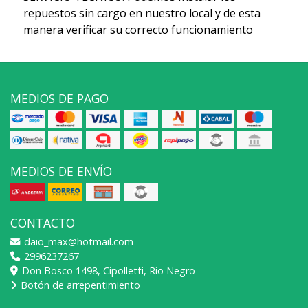
repuestos sin cargo en nuestro local y de esta
manera verificar su correcto funcionamiento
MEDIOS DE PAGO
MEDIOS DE ENVÍO
CONTACTO
daio_max@hotmail.com
2996237267
Don Bosco 1498, Cipolletti, Rio Negro
Botón de arrepentimiento