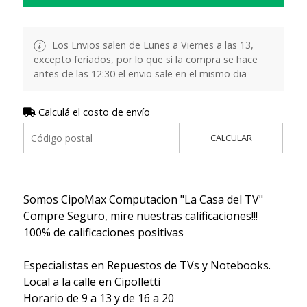
Los Envios salen de Lunes a Viernes a las 13,
excepto feriados, por lo que si la compra se hace
antes de las 12:30 el envio sale en el mismo dia
Calculá el costo de envío
CALCULAR
Somos CipoMax Computacion "La Casa del TV"
Compre Seguro, mire nuestras calificaciones!!!
100% de calificaciones positivas
Especialistas en Repuestos de TVs y Notebooks.
Local a la calle en Cipolletti
Horario de 9 a 13 y de 16 a 20