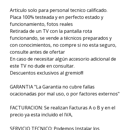
Articulo solo para personal tecnico calificado.
Placa 100% testeada y en perfecto estado y
funcionamiento, fotos reales
Retirada de un TV con la pantalla rota
funcionando, se vende a técnicos preparados y
con conocimientos, no compre si no esta seguro,
consulte antes de ofertar
En caso de necesitar algún accesorio adicional de
este TV no dude en consultar.
Descuentos exclusivos al gremio!!!
GARANTIA "La Garantia no cubre fallas
ocacionadas por mal uso, o por factores externos"
FACTURACION: Se realizan Facturas A o B y en el
precio ya esta incluido el IVA,
SERVICIO TECNICO: Podemos Instalar los