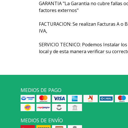
GARANTIA "La Garantia no cubre fallas oc
factores externos"
FACTURACION: Se realizan Facturas A o B y 
IVA,
SERVICIO TECNICO: Podemos Instalar los 
local y de esta manera verificar su corre
MEDIOS DE PAGO
MEDIOS DE ENVÍO