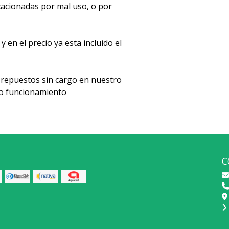
acionadas por mal uso, o por
en el precio ya esta incluido el
repuestos sin cargo en nuestro
cto funcionamiento
C