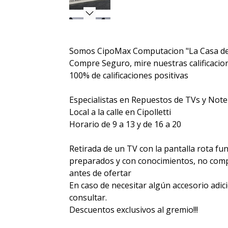
Somos CipoMax Computacion "La Casa de
Compre Seguro, mire nuestras calificacione
100% de calificaciones positivas
Especialistas en Repuestos de TVs y Not
Local a la calle en Cipolletti
Horario de 9 a 13 y de 16 a 20
Retirada de un TV con la pantalla rota fu
preparados y con conocimientos, no compr
antes de ofertar
En caso de necesitar algún accesorio adic
consultar.
Descuentos exclusivos al gremio!!!