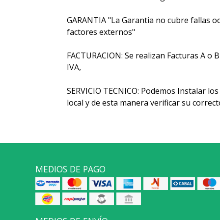
GARANTIA "La Garantia no cubre fallas oc
factores externos"
FACTURACION: Se realizan Facturas A o B y 
IVA,
SERVICIO TECNICO: Podemos Instalar los 
local y de esta manera verificar su corre
MEDIOS DE PAGO