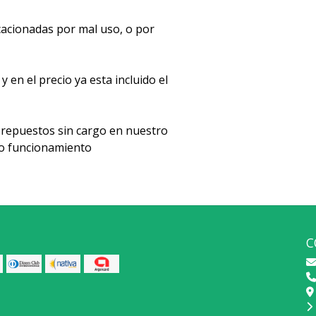
acionadas por mal uso, o por
en el precio ya esta incluido el
repuestos sin cargo en nuestro
cto funcionamiento
C