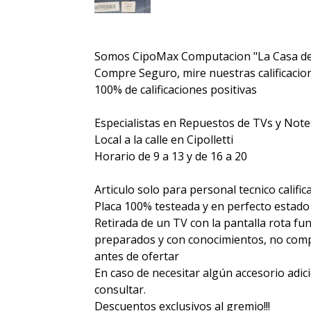
Somos CipoMax Computacion "La Casa de
Compre Seguro, mire nuestras calificacione
100% de calificaciones positivas
Especialistas en Repuestos de TVs y Not
Local a la calle en Cipolletti
Horario de 9 a 13 y de 16 a 20
Articulo solo para personal tecnico calific
Placa 100% testeada y en perfecto estado
Retirada de un TV con la pantalla rota fu
preparados y con conocimientos, no compr
antes de ofertar
En caso de necesitar algún accesorio adic
consultar.
Descuentos exclusivos al gremio!!!