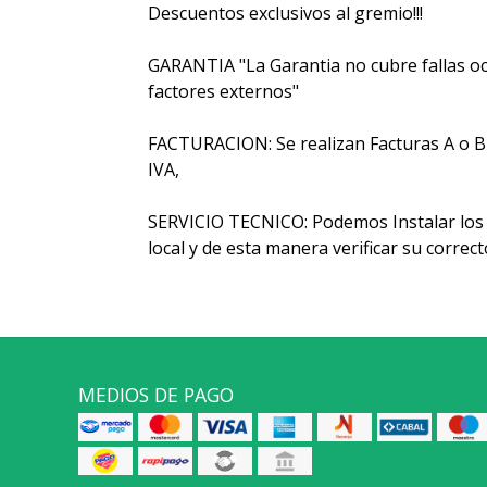
Descuentos exclusivos al gremio!!!
GARANTIA "La Garantia no cubre fallas oc
factores externos"
FACTURACION: Se realizan Facturas A o B y 
IVA,
SERVICIO TECNICO: Podemos Instalar los 
local y de esta manera verificar su corre
MEDIOS DE PAGO