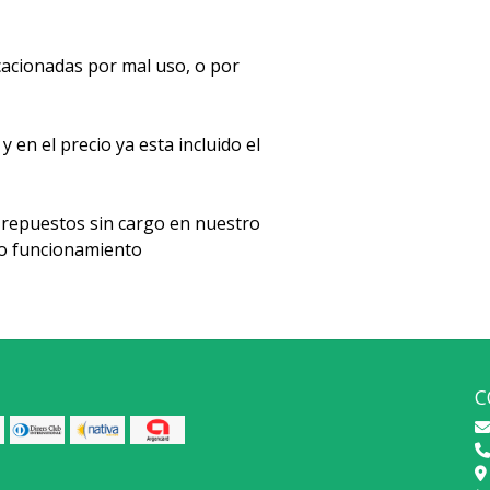
acionadas por mal uso, o por
en el precio ya esta incluido el
repuestos sin cargo en nuestro
cto funcionamiento
C