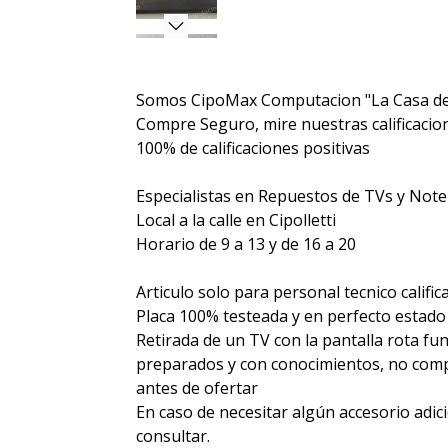
Somos CipoMax Computacion "La Casa de
Compre Seguro, mire nuestras calificacione
100% de calificaciones positivas
Especialistas en Repuestos de TVs y Not
Local a la calle en Cipolletti
Horario de 9 a 13 y de 16 a 20
Articulo solo para personal tecnico calific
Placa 100% testeada y en perfecto estado
Retirada de un TV con la pantalla rota fu
preparados y con conocimientos, no compr
antes de ofertar
En caso de necesitar algún accesorio adic
consultar.