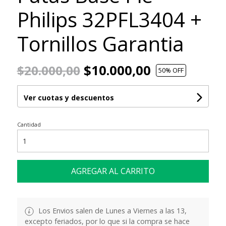
Philips 32PFL3404 +
Tornillos Garantia
$10.000,00
$20.000,00
50
% OFF
Ver cuotas y descuentos
Cantidad
AGREGAR AL CARRITO
Los Envios salen de Lunes a Viernes a las 13,
excepto feriados, por lo que si la compra se hace