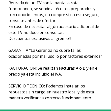
Retirada de un TV con la pantalla rota
funcionando, se vende a técnicos preparados y
con conocimientos, no compre si no esta seguro,
consulte antes de ofertar
En caso de necesitar algún accesorio adicional de
este TV no dude en consultar.
Descuentos exclusivos al gremio!!!
GARANTIA "La Garantia no cubre fallas
ocacionadas por mal uso, o por factores externos"
FACTURACION: Se realizan Facturas A o B y en el
precio ya esta incluido el IVA,
SERVICIO TECNICO: Podemos Instalar los
repuestos sin cargo en nuestro local y de esta
manera verificar su correcto funcionamiento