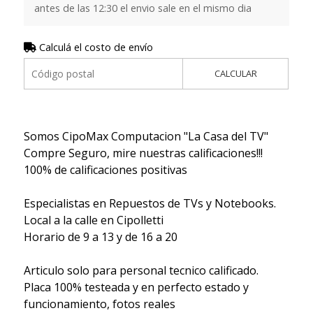
antes de las 12:30 el envio sale en el mismo dia
Calculá el costo de envío
CALCULAR
Somos CipoMax Computacion "La Casa del TV"
Compre Seguro, mire nuestras calificaciones!!!
100% de calificaciones positivas
Especialistas en Repuestos de TVs y Notebooks.
Local a la calle en Cipolletti
Horario de 9 a 13 y de 16 a 20
Articulo solo para personal tecnico calificado.
Placa 100% testeada y en perfecto estado y
funcionamiento, fotos reales