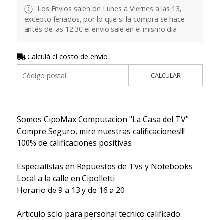
Los Envios salen de Lunes a Viernes a las 13,
excepto feriados, por lo que si la compra se hace
antes de las 12:30 el envio sale en el mismo dia
Calculá el costo de envío
CALCULAR
Somos CipoMax Computacion "La Casa del TV"
Compre Seguro, mire nuestras calificaciones!!!
100% de calificaciones positivas
Especialistas en Repuestos de TVs y Notebooks.
Local a la calle en Cipolletti
Horario de 9 a 13 y de 16 a 20
Articulo solo para personal tecnico calificado.