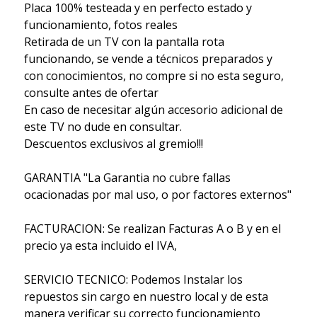
Placa 100% testeada y en perfecto estado y
funcionamiento, fotos reales
Retirada de un TV con la pantalla rota
funcionando, se vende a técnicos preparados y
con conocimientos, no compre si no esta seguro,
consulte antes de ofertar
En caso de necesitar algún accesorio adicional de
este TV no dude en consultar.
Descuentos exclusivos al gremio!!!
GARANTIA "La Garantia no cubre fallas
ocacionadas por mal uso, o por factores externos"
FACTURACION: Se realizan Facturas A o B y en el
precio ya esta incluido el IVA,
SERVICIO TECNICO: Podemos Instalar los
repuestos sin cargo en nuestro local y de esta
manera verificar su correcto funcionamiento