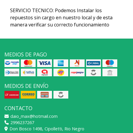
SERVICIO TECNICO: Podemos Instalar los
repuestos sin cargo en nuestro local y de esta
manera verificar su correcto funcionamiento
MEDIOS DE PAGO
MEDIOS DE ENVÍO
CONTACTO
daio_max@hotmail.com
2996237267
Don Bosco 1498, Cipolletti, Rio Negro