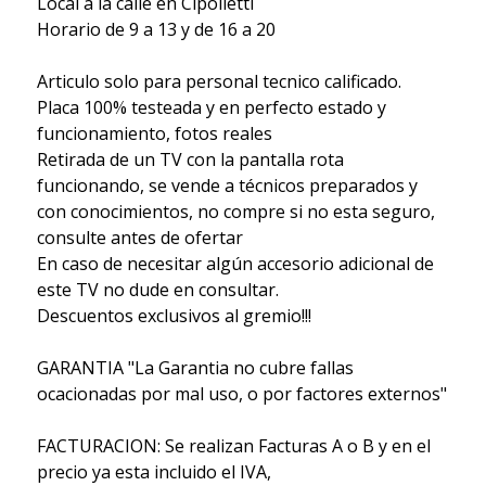
Local a la calle en Cipolletti
Horario de 9 a 13 y de 16 a 20
Articulo solo para personal tecnico calificado.
Placa 100% testeada y en perfecto estado y
funcionamiento, fotos reales
Retirada de un TV con la pantalla rota
funcionando, se vende a técnicos preparados y
con conocimientos, no compre si no esta seguro,
consulte antes de ofertar
En caso de necesitar algún accesorio adicional de
este TV no dude en consultar.
Descuentos exclusivos al gremio!!!
GARANTIA "La Garantia no cubre fallas
ocacionadas por mal uso, o por factores externos"
FACTURACION: Se realizan Facturas A o B y en el
precio ya esta incluido el IVA,