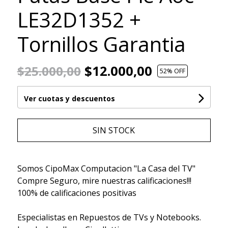
LE32D1352 +
Tornillos Garantia
$12.000,00
$25.000,00
52
% OFF
Ver cuotas y descuentos
SIN STOCK
Somos CipoMax Computacion "La Casa del TV"
Compre Seguro, mire nuestras calificaciones!!!
100% de calificaciones positivas
Especialistas en Repuestos de TVs y Notebooks.